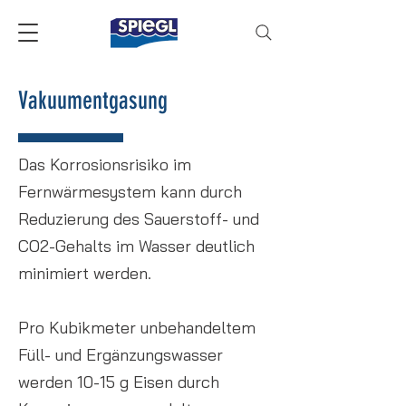
Vakuumentgasung
Das Korrosionsrisiko im
Fernwärmesystem kann durch
Reduzierung des Sauerstoff- und
CO2-Gehalts im Wasser deutlich
minimiert werden.
Pro Kubikmeter unbehandeltem
Füll- und Ergänzungswasser
werden 10-15 g Eisen durch