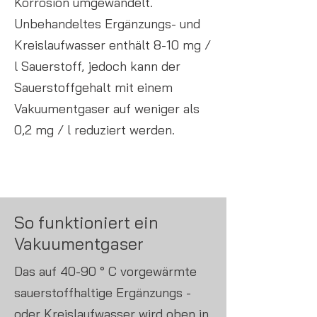
Korrosion umgewandelt.
Unbehandeltes Ergänzungs- und
Kreislaufwasser enthält 8-10 mg /
l Sauerstoff, jedoch kann der
Sauerstoffgehalt mit einem
Vakuumentgaser auf weniger als
0,2 mg / l reduziert werden.
So funktioniert ein
Vakuumentgaser
Das auf 40-90 ° C vorgewärmte
sauerstoffhaltige Ergänzungs -
oder Kreislaufwasser wird oben in