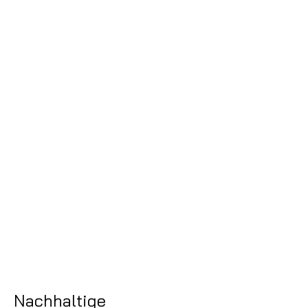
Nachhaltige