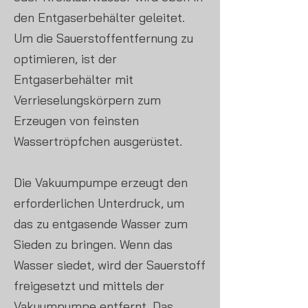
den Entgaserbehälter geleitet.
Um die Sauerstoffentfernung zu
optimieren, ist der
Entgaserbehälter mit
Verrieselungskörpern zum
Erzeugen von feinsten
Wassertröpfchen ausgerüstet.
Die Vakuumpumpe erzeugt den
erforderlichen Unterdruck, um
das zu entgasende Wasser zum
Sieden zu bringen. Wenn das
Wasser siedet, wird der Sauerstoff
freigesetzt und mittels der
Vakuumpumpe entfernt. Das