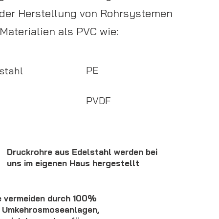
 der Herstellung von Rohrsystemen
Materialien als PVC wie:
PE
stahl
PVDF
Druckrohre aus Edelstahl werden bei
uns im eigenen Haus hergestellt
 vermeiden durch 100%
ie Umkehrosmoseanlagen,