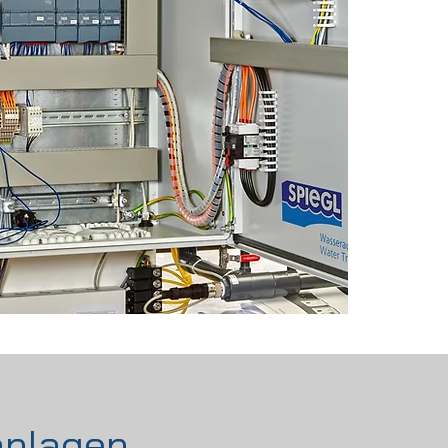
anlagen