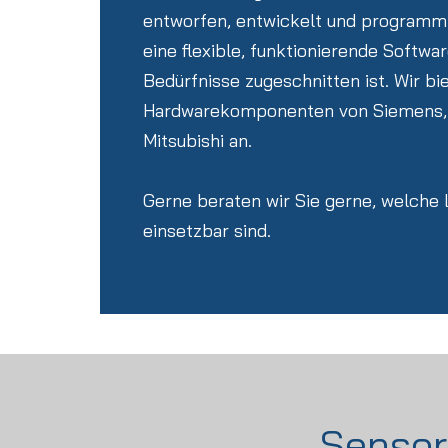
entworfen, entwickelt und programmie
eine flexible, funktionierende Software
Bedürfnisse zugeschnitten ist. Wir bi
Hardwarekomponenten von Siemens, 
Mitsubishi an.
Gerne beraten wir Sie gerne, welche 
einsetzbar sind.
Sensor