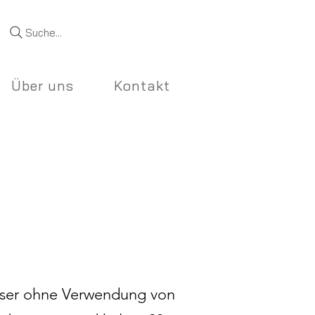
Suche...
Über uns
Kontakt
sser ohne Verwendung von