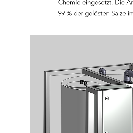
Chemie eingesetzt. Die An
99 % der gelösten Salze 