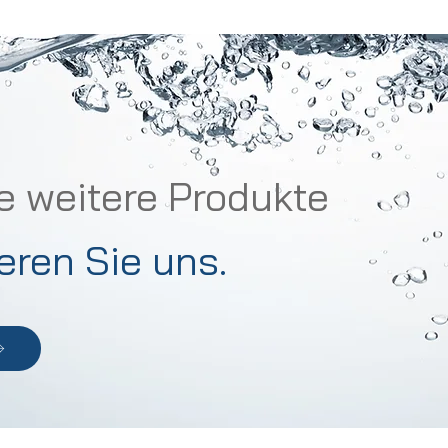
e weitere Produkte
eren Sie uns.