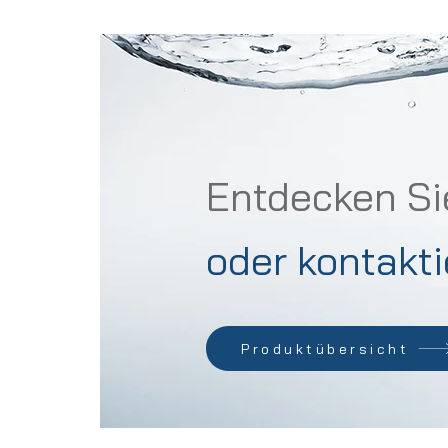
Entdecken Si
oder kontakti
Produktübersicht