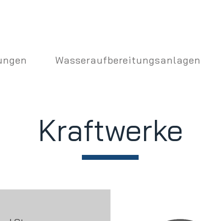
ungen
Wasseraufbereitungsanlagen
Kraftwerke