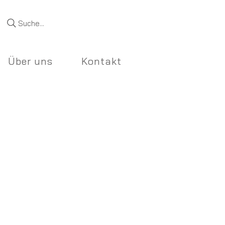
Suche...
Über uns
Kontakt