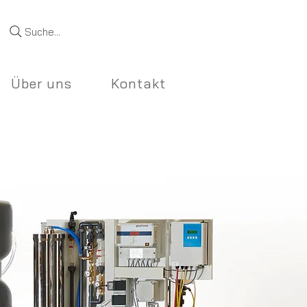
Suche...
Über uns
Kontakt