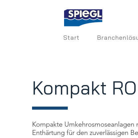
Start
Branchenlös
Kompakt RO
Kompakte Umkehrosmoseanlagen 
Enthärtung für den zuverlässigen Bet