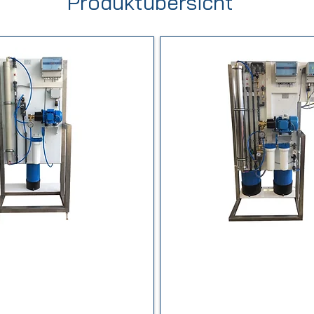
Produktübersicht