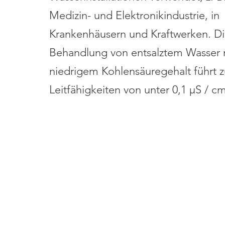
Medizin- und Elektronikindustrie, in
Krankenhäusern und Kraftwerken.
Di
Behandlung von entsalztem Wasser 
niedrigem Kohlensäuregehalt führt z
Leitfähigkeiten von unter 0,1 μS / c