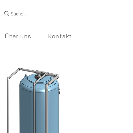
Suche...
Über uns
Kontakt