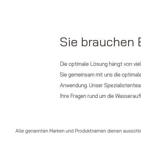
Sie brauchen
Die optimale Lösung hängt von viel
Sie gemeinsam mit uns die optimale
Anwendung. Unser Spezialistente
Ihre Fragen rund um die Wasserauf
Alle genannten Marken und Produktnamen dienen ausschlie