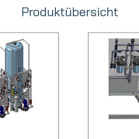
Produktübersicht