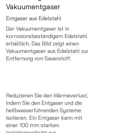
Vakuumentgaser
Entgaser aus Edelstahl
Der Vakuumentgaser ist in
korrosionsbeständigem Edelstahl
erhältlich. Das Bild zeigt einen
Vakuumentgaser aus Edelstahl zur
Entfernung von Sauerstoff.
Reduzieren Sie den Wärmeverlust,
indem Sie den Entgaser und die
heißwasserführenden Systeme
isolieren. Ein Entgaser kann mit
einer 100 mm starken
Isolationsschicht aus