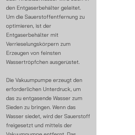
den Entgaserbehälter geleitet.
Um die Sauerstoffentfernung zu
optimieren, ist der
Entgaserbehälter mit
Verrieselungskörpern zum
Erzeugen von feinsten
Wassertröpfchen ausgerüstet.
Die Vakuumpumpe erzeugt den
erforderlichen Unterdruck, um
das zu entgasende Wasser zum
Sieden zu bringen. Wenn das
Wasser siedet, wird der Sauerstoff
freigesetzt und mittels der
Vakuumpumpe entfernt. Das