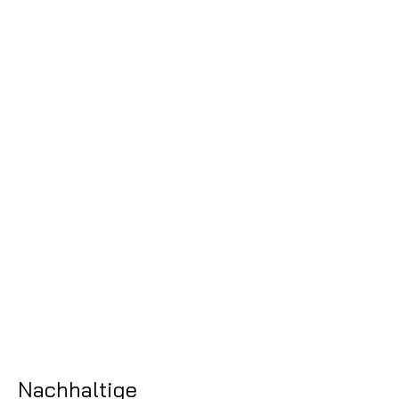
Nachhaltige