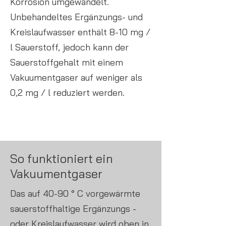
Korrosion umgewandelt.
Unbehandeltes Ergänzungs- und
Kreislaufwasser enthält 8-10 mg /
l Sauerstoff, jedoch kann der
Sauerstoffgehalt mit einem
Vakuumentgaser auf weniger als
0,2 mg / l reduziert werden.
So funktioniert ein
Vakuumentgaser
Das auf 40-90 ° C vorgewärmte
sauerstoffhaltige Ergänzungs -
oder Kreislaufwasser wird oben in