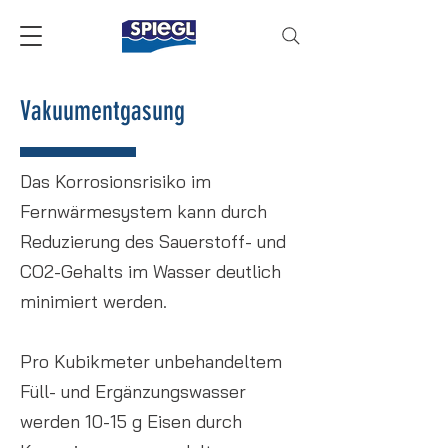
Vakuumentgasung
Das Korrosionsrisiko im
Fernwärmesystem kann durch
Reduzierung des Sauerstoff- und
CO2-Gehalts im Wasser deutlich
minimiert werden.
Pro Kubikmeter unbehandeltem
Füll- und Ergänzungswasser
werden 10-15 g Eisen durch