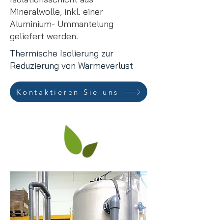
Mineralwolle, inkl. einer
Aluminium- Ummantelung
geliefert werden.
Thermische Isolierung zur
Reduzierung von Wärmeverlust
Kontaktieren Sie uns