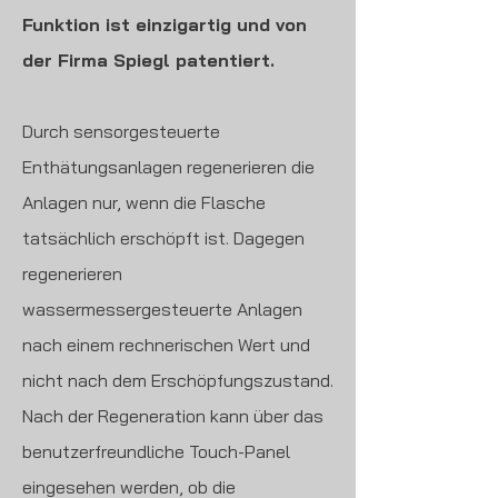
Funktion ist einzigartig und von
der Firma Spiegl patentiert.
Durch sensorgesteuerte
Enthätungsanlagen regenerieren die
Anlagen nur, wenn die Flasche
tatsächlich erschöpft ist. Dagegen
regenerieren
wassermessergesteuerte Anlagen
nach einem rechnerischen Wert und
nicht nach dem Erschöpfungszustand.
Nach der Regeneration kann über das
benutzerfreundliche Touch-Panel
eingesehen werden, ob die