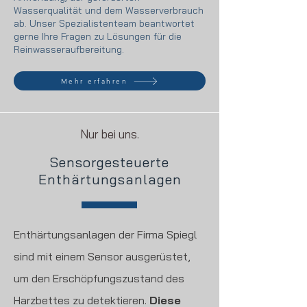
Wasserqualität und dem Wasserverbrauch
ab. Unser Spezialistenteam beantwortet
gerne Ihre Fragen zu Lösungen für die
Reinwasseraufbereitung.
Mehr erfahren
Nur bei uns.
Sensorgesteuerte
Enthärtungsanlagen
Enthärtungsanlagen der Firma Spiegl
sind mit einem Sensor ausgerüstet,
um den Erschöpfungszustand des
Harzbettes zu detektieren.
Diese