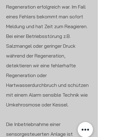
Regeneration erfolgreich war. Im Fall
eines Fehlers bekommt man sofort
Meldung und hat Zeit zum Reagieren.
Bei einer Betriebsstörung z.B.
Salzmangel oder geringer Druck
während der Regeneration,
detektieren wir eine fehlerhafte
Regeneration oder
Hartwasserdurchbruch und schützen
mit einem Alarm sensible Technik wie
Umkehrosmose oder Kessel.
Die Inbetriebnahme einer
sensorgesteuerten Anlage ist