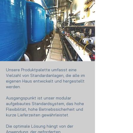
Unsere Produktpalette umfasst eine
Vielzahl von Standardanlagen, die alle im
eigenen Haus entwickelt und hergestellt
werden.
Ausgangspunkt ist unser modular
aufgebautes Standardsystem, das hohe
Flexibilität, hohe Betriebssicherheit und
kurze Lieferzeiten gewährleistet.
Die optimale Lösung hängt von der
Anwendung, der geforderten