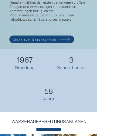
Hauptaktivitäten der letzten Jahre waren größere
Anlagen und Anwendungen mit besonderen
Anforderungen bezüglich der
Produktwasserqualität mit Fokus auf den
mikrobiologischen Zustand des Wassers.
Mehr zum Unternehmen
1967
3
Gründung
Generationen
58
Jahre
WASSERAUFBEREITUNGSANLAGEN